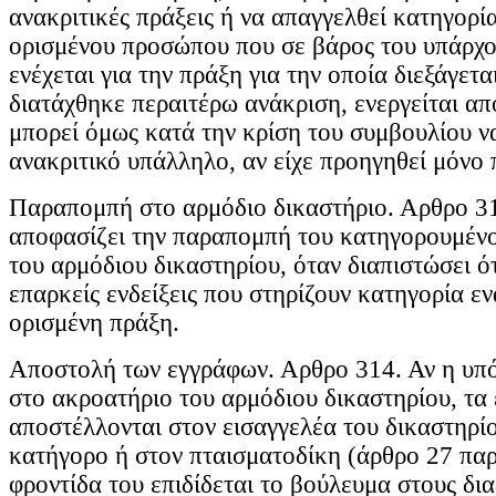
ανακριτικές πράξεις ή να απαγγελθεί κατηγορία
ορισμένου προσώπου που σε βάρος του υπάρχου
ενέχεται για την πράξη για την οποία διεξάγετα
διατάχθηκε περαιτέρω ανάκριση, ενεργείται απ
μπορεί όμως κατά την κρίση του συμβουλίου να
ανακριτικό υπάλληλο, αν είχε προηγηθεί μόνο
Παραπομπή στο αρμόδιο δικαστήριο. Αρθρο 3
αποφασίζει την παραπομπή του κατηγορουμέν
του αρμόδιου δικαστηρίου, όταν διαπιστώσει ό
επαρκείς ενδείξεις που στηρίζουν κατηγορία εν
ορισμένη πράξη.
Αποστολή των εγγράφων. Αρθρο 314. Αν η υπ
στο ακροατήριο του αρμόδιου δικαστηρίου, τα
αποστέλλονται στον εισαγγελέα του δικαστηρί
κατήγορο ή στον πταισματοδίκη (άρθρο 27 παρ.
φροντίδα του επιδίδεται το βούλευμα στους δια