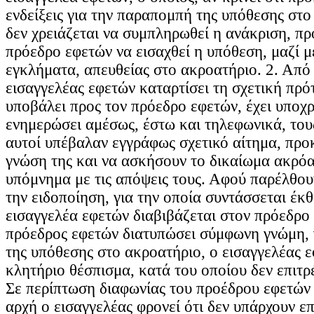
ενδείξεις για την παραπομπή της υπόθεσης στο
δεν χρειάζεται να συμπληρωθεί η ανάκριση, πρ
πρόεδρο εφετών να εισαχθεί η υπόθεση, μαζί μ
εγκλήματα, απευθείας στο ακροατήριο. 2. Από 
εισαγγελέας εφετών καταρτίσει τη σχετική πρό
υποβάλει προς τον πρόεδρο εφετών, έχει υποχ
ενημερώσει αμέσως, έστω και τηλεφωνικά, του
αυτοί υπέβαλαν εγγράφως σχετικό αίτημα, προ
γνώση της και να ασκήσουν το δικαίωμα ακρό
υπόμνημα με τις απόψεις τους. Αφού παρέλθου
την ειδοποίηση, για την οποία συντάσσεται έκ
εισαγγελέα εφετών διαβιβάζεται στον πρόεδρο
πρόεδρος εφετών διατυπώσει σύμφωνη γνώμη, 
της υπόθεσης στο ακροατήριο, ο εισαγγελέας ε
κλητήριο θέσπισμα, κατά του οποίου δεν επιτρ
Σε περίπτωση διαφωνίας του προέδρου εφετών 
αρχή ο εισαγγελέας φρονεί ότι δεν υπάρχουν επ