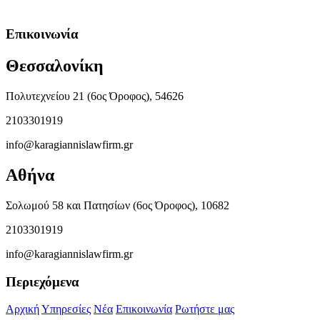
Επικοινωνία
Θεσσαλονίκη
Πολυτεχνείου 21 (6ος Όροφος), 54626
2103301919
info@karagiannislawfirm.gr
Αθήνα
Σολωμού 58 και Πατησίων (6ος Όροφος), 10682
2103301919
info@karagiannislawfirm.gr
Περιεχόμενα
Αρχική
Υπηρεσίες
Νέα
Επικοινωνία
Ρωτήστε μας