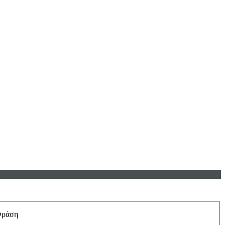
Φράση