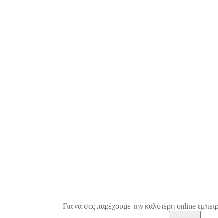
Για να σας παρέχουμε την καλύτερη online εμπειρ
Κλείσιμο