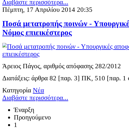
Διαβάστε περισσότερα...
Πέμπτη, 17 Απριλίου 2014 20:35
Ποσά μετατροπής ποινών - Υπουργικέ
Νόμος επιεικέστερος
Άρειος Πάγος, αριθμός απόφασης 282/2012
Διατάξεις: άρθρα 82 [παρ. 3] ΠΚ, 510 [παρ. 1
Κατηγορία
Νέα
Διαβάστε περισσότερα...
Έναρξη
Προηγούμενο
1