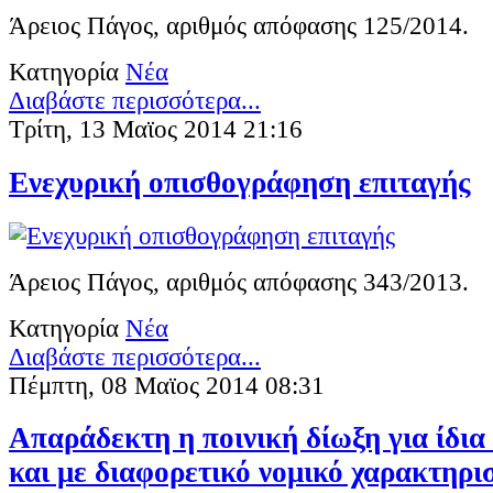
Άρειος Πάγος, αριθμός απόφασης 125/2014.
Κατηγορία
Νέα
Διαβάστε περισσότερα...
Τρίτη, 13 Μαϊος 2014 21:16
Ενεχυρική οπισθογράφηση επιταγής
Άρειος Πάγος, αριθμός απόφασης 343/2013.
Κατηγορία
Νέα
Διαβάστε περισσότερα...
Πέμπτη, 08 Μαϊος 2014 08:31
Απαράδεκτη η ποινική δίωξη για ίδια
και με διαφορετικό νομικό χαρακτηρι