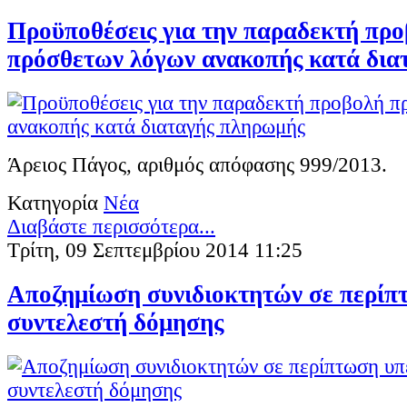
Προϋποθέσεις για την παραδεκτή πρ
πρόσθετων λόγων ανακοπής κατά δια
Άρειος Πάγος, αριθμός απόφασης 999/2013.
Κατηγορία
Νέα
Διαβάστε περισσότερα...
Τρίτη, 09 Σεπτεμβρίου 2014 11:25
Αποζημίωση συνιδιοκτητών σε περίπ
συντελεστή δόμησης