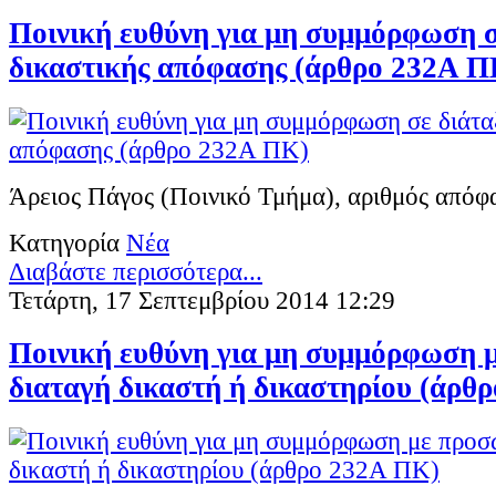
Ποινική ευθύνη για μη συμμόρφωση σ
δικαστικής απόφασης (άρθρο 232Α Π
Άρειος Πάγος (Ποινικό Τμήμα), αριθμός απόφ
Κατηγορία
Νέα
Διαβάστε περισσότερα...
Τετάρτη, 17 Σεπτεμβρίου 2014 12:29
Ποινική ευθύνη για μη συμμόρφωση 
διαταγή δικαστή ή δικαστηρίου (άρθ