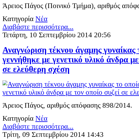
Άρειος Πάγος (Ποινικό Τμήμα), αριθμός απόφ
Κατηγορία
Νέα
Διαβάστε περισσότερα...
Τετάρτη, 10 Σεπτεμβρίου 2014 20:56
Αναγνώριση τέκνου άγαμης γυναίκας 
γεννήθηκε με γενετικό υλικό άνδρα με
σε ελεύθερη σχέση
Άρειος Πάγος, αριθμός απόφασης 898/2014.
Κατηγορία
Νέα
Διαβάστε περισσότερα...
Τρίτη, 09 Σεπτεμβρίου 2014 14:43