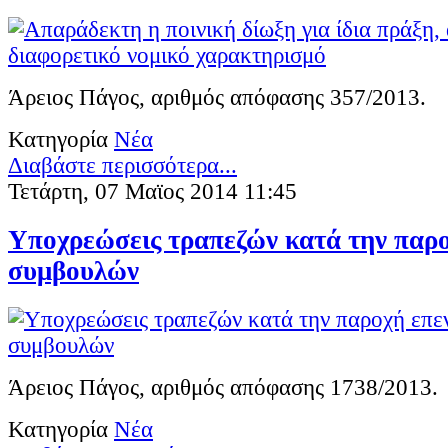
Άρειος Πάγος, αριθμός απόφασης 357/2013.
Κατηγορία
Νέα
Διαβάστε περισσότερα...
Τετάρτη, 07 Μαϊος 2014 11:45
Υποχρεώσεις τραπεζών κατά την παρ
συμβουλών
Άρειος Πάγος, αριθμός απόφασης 1738/2013.
Κατηγορία
Νέα