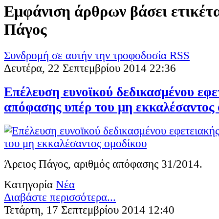
Εμφάνιση άρθρων βάσει ετικέτα
Πάγος
Συνδρομή σε αυτήν την τροφοδοσία RSS
Δευτέρα, 22 Σεπτεμβρίου 2014 22:36
Επέλευση ευνοϊκού δεδικασμένου εφε
απόφασης υπέρ του μη εκκαλέσαντος
Άρειος Πάγος, αριθμός απόφασης 31/2014.
Κατηγορία
Νέα
Διαβάστε περισσότερα...
Τετάρτη, 17 Σεπτεμβρίου 2014 12:40