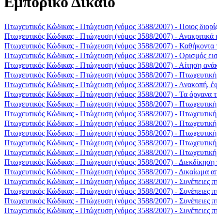
Εμπορικό Δίκαιο
Πτωχευτικός Κώδικας - Πτώχευση (νόμος 3588/2007) - Ποιος διορίζ
Πτωχευτικός Κώδικας - Πτώχευση (νόμος 3588/2007) - Ανακριτικά 
Πτωχευτικός Κώδικας - Πτώχευση (νόμος 3588/2007) - Καθήκοντα του
Πτωχευτικός Κώδικας - Πτώχευση (νόμος 3588/2007) - Ορισμός ει
Πτωχευτικός Κώδικας - Πτώχευση (νόμος 3588/2007) - Αίτηση ανά
Πτωχευτικός Κώδικας - Πτώχευση (νόμος 3588/2007) - Πτωχευτικ
Πτωχευτικός Κώδικας - Πτώχευση (νόμος 3588/2007) - Ανακοπή, έ
Πτωχευτικός Κώδικας - Πτώχευση (νόμος 3588/2007) - Τα όργανα τη
Πτωχευτικός Κώδικας - Πτώχευση (νόμος 3588/2007) - Πτωχευτική
Πτωχευτικός Κώδικας - Πτώχευση (νόμος 3588/2007) - Πτωχευτική
Πτωχευτικός Κώδικας - Πτώχευση (νόμος 3588/2007) - Πτωχευτικ
Πτωχευτικός Κώδικας - Πτώχευση (νόμος 3588/2007) - Πτωχευτική 
Πτωχευτικός Κώδικας - Πτώχευση (νόμος 3588/2007) - Πτωχευτική
Πτωχευτικός Κώδικας - Πτώχευση (νόμος 3588/2007) - Πτωχευτική
Πτωχευτικός Κώδικας - Πτώχευση (νόμος 3588/2007) - Διεκδίκηση
Πτωχευτικός Κώδικας - Πτώχευση (νόμος 3588/2007) - Δικαίωμα απ
Πτωχευτικός Κώδικας - Πτώχευση (νόμος 3588/2007) - Συνέπειες π
Πτωχευτικός Κώδικας - Πτώχευση (νόμος 3588/2007) - Συνέπειες π
Πτωχευτικός Κώδικας - Πτώχευση (νόμος 3588/2007) - Συνέπειες πτ
Πτωχευτικός Κώδικας - Πτώχευση (νόμος 3588/2007) - Συνέπειες πτ