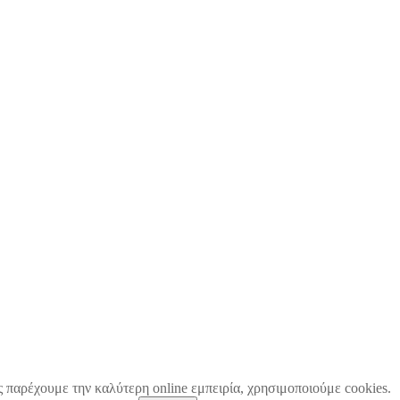
ς παρέχουμε την καλύτερη online εμπειρία, χρησιμοποιούμε cookies.