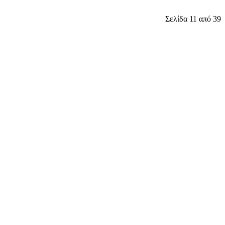
Σελίδα 11 από 39