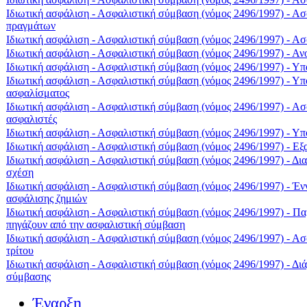
Ιδιωτική ασφάλιση - Ασφαλιστική σύμβαση (νόμος 2496/1997) - Α
πραγμάτων
Ιδιωτική ασφάλιση - Ασφαλιστική σύμβαση (νόμος 2496/1997) - Α
Ιδιωτική ασφάλιση - Ασφαλιστική σύμβαση (νόμος 2496/1997) - Αν
Ιδιωτική ασφάλιση - Ασφαλιστική σύμβαση (νόμος 2496/1997) - Υ
Ιδιωτική ασφάλιση - Ασφαλιστική σύμβαση (νόμος 2496/1997) - Υπ
ασφαλίσματος
Ιδιωτική ασφάλιση - Ασφαλιστική σύμβαση (νόμος 2496/1997) - Α
ασφαλιστές
Ιδιωτική ασφάλιση - Ασφαλιστική σύμβαση (νόμος 2496/1997) - Υ
Ιδιωτική ασφάλιση - Ασφαλιστική σύμβαση (νόμος 2496/1997) - Εξα
Ιδιωτική ασφάλιση - Ασφαλιστική σύμβαση (νόμος 2496/1997) - Δι
σχέση
Ιδιωτική ασφάλιση - Ασφαλιστική σύμβαση (νόμος 2496/1997) - Ένν
ασφάλισης ζημιών
Ιδιωτική ασφάλιση - Ασφαλιστική σύμβαση (νόμος 2496/1997) - Π
πηγάζουν από την ασφαλιστική σύμβαση
Ιδιωτική ασφάλιση - Ασφαλιστική σύμβαση (νόμος 2496/1997) - Α
τρίτου
Ιδιωτική ασφάλιση - Ασφαλιστική σύμβαση (νόμος 2496/1997) - Διά
σύμβασης
Έναρξη