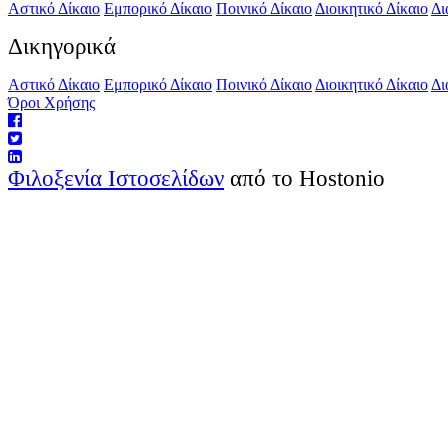
Αστικό Δίκαιο
Εμπορικό Δίκαιο
Ποινικό Δίκαιο
Διοικητικό Δίκαιο
Δι
Δικηγορικά
Αστικό Δίκαιο
Εμπορικό Δίκαιο
Ποινικό Δίκαιο
Διοικητικό Δίκαιο
Δι
Όροι Χρήσης
Φιλοξενία Ιστοσελίδων
από το Hostonio