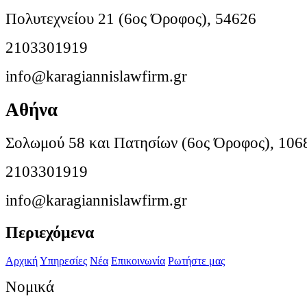
Πολυτεχνείου 21 (6ος Όροφος), 54626
2103301919
info@karagiannislawfirm.gr
Αθήνα
Σολωμού 58 και Πατησίων (6ος Όροφος), 106
2103301919
info@karagiannislawfirm.gr
Περιεχόμενα
Αρχική
Υπηρεσίες
Νέα
Επικοινωνία
Ρωτήστε μας
Νομικά