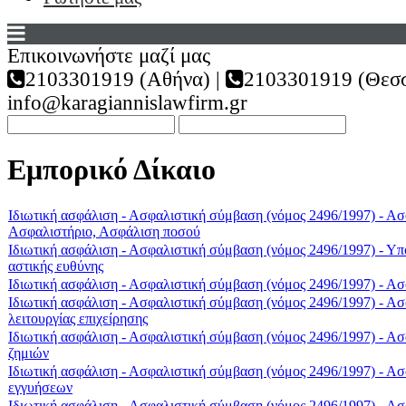
Επικοινωνήστε μαζί μας
2103301919 (Αθήνα) |
2103301919 (Θεσσ
info@karagiannislawfirm.gr
Εμπορικό Δίκαιο
Ιδιωτική ασφάλιση - Ασφαλιστική σύμβαση (νόμος 2496/1997) - Α
Ασφαλιστήριο, Ασφάλιση ποσού
Ιδιωτική ασφάλιση - Ασφαλιστική σύμβαση (νόμος 2496/1997) - Υ
αστικής ευθύνης
Ιδιωτική ασφάλιση - Ασφαλιστική σύμβαση (νόμος 2496/1997) - Ασ
Ιδιωτική ασφάλιση - Ασφαλιστική σύμβαση (νόμος 2496/1997) - Α
λειτουργίας επιχείρησης
Ιδιωτική ασφάλιση - Ασφαλιστική σύμβαση (νόμος 2496/1997) - Α
ζημιών
Ιδιωτική ασφάλιση - Ασφαλιστική σύμβαση (νόμος 2496/1997) - Α
εγγυήσεων
Ιδιωτική ασφάλιση - Ασφαλιστική σύμβαση (νόμος 2496/1997) - Ασ