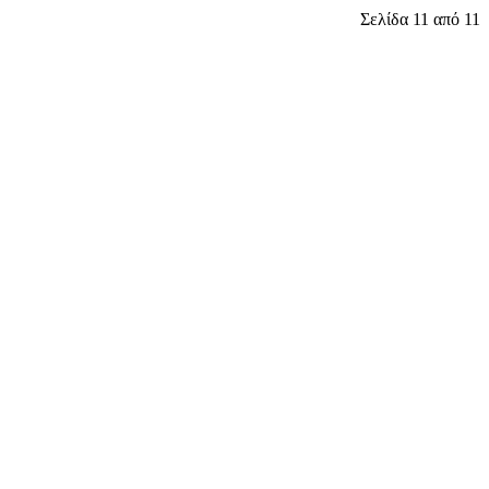
Σελίδα 11 από 11