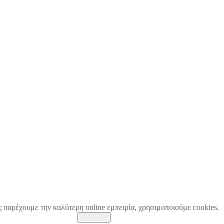
ς παρέχουμε την καλύτερη online εμπειρία, χρησιμοποιούμε cookies.
Κλείσιμο