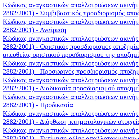
Κώδικας αναγκαστικών απαλλοτριώσεων ακινήτ
2882/2001) - Συμβιβαστικός προσδιορισμός απο
Κώδικας αναγκαστικών απαλλοτριώσεων ακινήτ
2882/2001) - Αναίρεση
Κώδικας αναγκαστικών απαλλοτριώσεων ακινήτ
2882/2001) - Οριστικός προσδιορισμός αποζημί
απευθείας οριστικού προσδιορισμού της αποζημ
Κώδικας αναγκαστικών απαλλοτριώσεων ακινήτ
2882/2001) - Προσωρινός προσδιορισμός αποζη
Κώδικας αναγκαστικών απαλλοτριώσεων ακινήτ
2882/2001) - Διαδικασία προσδιορισμού αποζημ
Κώδικας αναγκαστικών απαλλοτριώσεων ακινήτ
2882/2001) - Προδικασία
Κώδικας αναγκαστικών απαλλοτριώσεων ακινήτ
2882/2001) - Διόρθωση κτηματολογικών στοιχεί
Κώδικας αναγκαστικών απαλλοτριώσεων ακινήτ
2882/2001) - Εκτίμηση αξίας απαλλοτριωμένου 