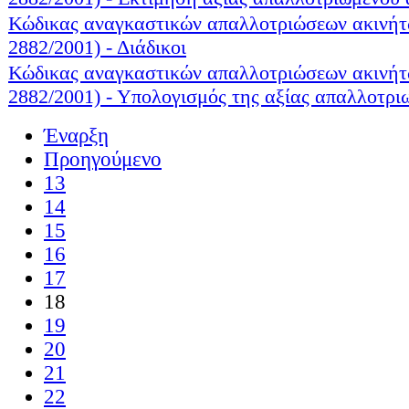
Κώδικας αναγκαστικών απαλλοτριώσεων ακινήτ
2882/2001) - Διάδικοι
Κώδικας αναγκαστικών απαλλοτριώσεων ακινήτ
2882/2001) - Υπολογισμός της αξίας απαλλοτρι
Έναρξη
Προηγούμενο
13
14
15
16
17
18
19
20
21
22