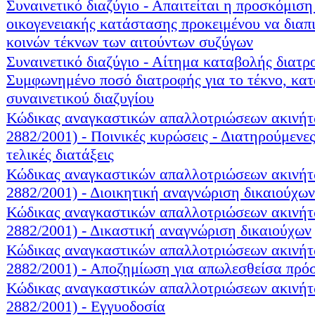
Συναινετικό διαζύγιο - Απαιτείται η προσκόμιση
οικογενειακής κατάστασης προκειμένου να διαπ
κοινών τέκνων των αιτούντων συζύγων
Συναινετικό διαζύγιο - Αίτημα καταβολής διατρ
Συμφωνημένο ποσό διατροφής για το τέκνο, κατ
συναινετικού διαζυγίου
Κώδικας αναγκαστικών απαλλοτριώσεων ακινήτ
2882/2001) - Ποινικές κυρώσεις - Διατηρούμενες
τελικές διατάξεις
Κώδικας αναγκαστικών απαλλοτριώσεων ακινήτ
2882/2001) - Διοικητική αναγνώριση δικαιούχων
Κώδικας αναγκαστικών απαλλοτριώσεων ακινήτ
2882/2001) - Δικαστική αναγνώριση δικαιούχων
Κώδικας αναγκαστικών απαλλοτριώσεων ακινήτ
2882/2001) - Αποζημίωση για απωλεσθείσα πρό
Κώδικας αναγκαστικών απαλλοτριώσεων ακινήτ
2882/2001) - Εγγυοδοσία