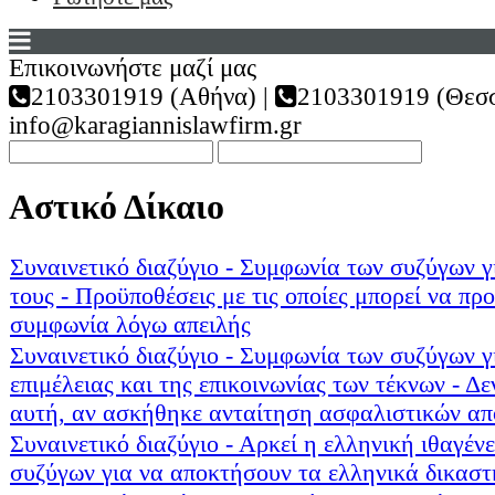
Επικοινωνήστε μαζί μας
2103301919 (Αθήνα) |
2103301919 (Θεσσ
info@karagiannislawfirm.gr
Αστικό Δίκαιο
Συναινετικό διαζύγιο - Συμφωνία των συζύγων 
τους - Προϋποθέσεις με τις οποίες μπορεί να πρ
συμφωνία λόγω απειλής
Συναινετικό διαζύγιο - Συμφωνία των συζύγων γ
επιμέλειας και της επικοινωνίας των τέκνων - Δ
αυτή, αν ασκήθηκε ανταίτηση ασφαλιστικών απ
Συναινετικό διαζύγιο - Αρκεί η ελληνική ιθαγένε
συζύγων για να αποκτήσουν τα ελληνικά δικαστ