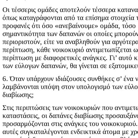
Οι τέσσερις ομάδες αποτελούν τέσσερα καταν
όπως καταγράφονται από τα επίσημα στοιχεία 
προφανές ότι όσο «ανεβαίνουμε» ομάδα, τόσο 
σημαντικότητα των δαπανών οι οποίες μπορούν
περιοριστούν, είτε να αναβληθούν για αργότερ
περίπτωση, κάθε νοικοκυριό αντιμετωπίζεται ω
περίπτωση με διαφορετικές ανάγκες. Γι’ αυτό 
των εύλογων δαπανών, θα γίνεται σε εξατομικ
6. Όταν υπάρχουν ιδιάζουσες συνθήκες σ’ ένα 
λαμβάνονται υπόψη στον υπολογισμό των εύλ
διαβίωσης;
Στις περιπτώσεις των νοικοκυριών που αντιμετω
καταστάσεις, οι δαπάνες διαβίωσης προσαυξάνο
προσαρμόζονται στις ανάγκες του νοικοκυριού.
αυτές συγκαταλέγονται ενδεικτικά άτομα με χρό