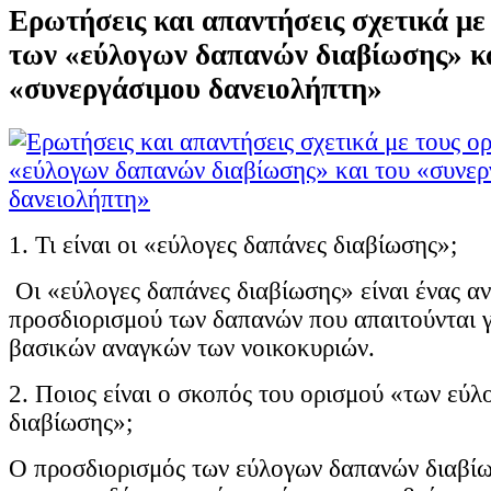
Ερωτήσεις και απαντήσεις σχετικά με
των «εύλογων δαπανών διαβίωσης» κ
«συνεργάσιμου δανειολήπτη»
1. Τι είναι οι «εύλογες δαπάνες διαβίωσης»;
Οι «εύλογες δαπάνες διαβίωσης» είναι ένας αν
προσδιορισμού των δαπανών που απαιτούνται 
βασικών αναγκών των νοικοκυριών.
2. Ποιος είναι ο σκοπός του ορισμού «των εύ
διαβίωσης»;
Ο προσδιορισμός των εύλογων δαπανών διαβί