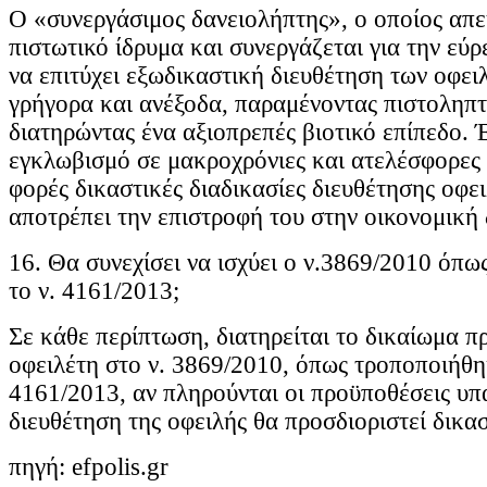
Ο «συνεργάσιμος δανειολήπτης», ο οποίος απε
πιστωτικό ίδρυμα και συνεργάζεται για την εύρ
να επιτύχει εξωδικαστική διευθέτηση των οφει
γρήγορα και ανέξοδα, παραμένοντας πιστοληπτ
διατηρώντας ένα αξιοπρεπές βιοτικό επίπεδο. 
εγκλωβισμό σε μακροχρόνιες και ατελέσφορες 
φορές δικαστικές διαδικασίες διευθέτησης οφε
αποτρέπει την επιστροφή του στην οικονομική
16. Θα συνεχίσει να ισχύει ο ν.3869/2010 όπω
το ν. 4161/2013;
Σε κάθε περίπτωση, διατηρείται το δικαίωμα π
οφειλέτη στο ν. 3869/2010, όπως τροποποιήθη
4161/2013, αν πληρούνται οι προϋποθέσεις υπ
διευθέτηση της οφειλής θα προσδιοριστεί δικασ
πηγή: efpolis.gr