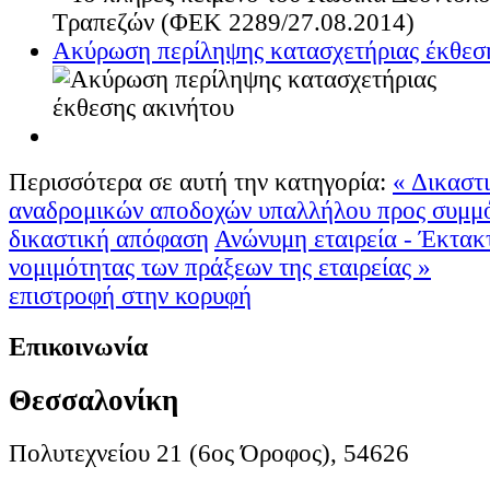
Ακύρωση περίληψης κατασχετήριας έκθεσ
Περισσότερα σε αυτή την κατηγορία:
« Δικαστ
αναδρομικών αποδοχών υπαλλήλου προς συμμ
δικαστική απόφαση
Ανώνυμη εταιρεία - Έκτακ
νομιμότητας των πράξεων της εταιρείας »
επιστροφή στην κορυφή
Επικοινωνία
Θεσσαλονίκη
Πολυτεχνείου 21 (6ος Όροφος), 54626