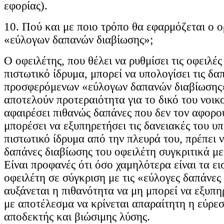
εφορίας).
10. Πού και με ποιο τρόπο θα εφαρμόζεται ο ο
«εύλογων δαπανών διαβίωσης»;
Ο οφειλέτης, που θέλει να ρυθμίσει τις οφειλές
πιστωτικό ίδρυμα, μπορεί να υπολογίσει τις δα
προσφερόμενων «εύλογων δαπανών διαβίωσης»,
αποτελούν προτεραιότητα για το δικό του νοικ
αφαιρέσει πιθανώς δαπάνες που δεν τον αφορο
μπορέσει να εξυπηρετήσει τις δανειακές του υ
πιστωτικό ίδρυμα από την πλευρά του, πρέπει ν
δαπάνες διαβίωσης του οφειλέτη συγκριτικά με
Είναι προφανές ότι όσο χαμηλότερα είναι τα ε
οφειλέτη σε σύγκριση με τις «εύλογες δαπάνες
αυξάνεται η πιθανότητα να μη μπορεί να εξυπηρ
με αποτέλεσμα να κρίνεται απαραίτητη η εύρεσ
αποδεκτής και βιώσιμης λύσης.