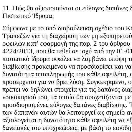
11. Πώς θα αξιοποιούνται οι εύλογες δαπάνες 
Πιστωτικό Ίδρυμα;
Σύμφωνα με το υπό διαβούλευση σχέδιο του Κ
Τραπεζών για τη διαχείριση των μη εξυπηρετο
οφειλών κατ’ εφαρμογή της παρ. 2 του άρθρου 
4224/2013, που θα τεθεί σε ισχύ από την 01-0
πιστωτικό ίδρυμα οφείλει να λαμβάνει υπόψη τ
διαβίωσης προκειμένου να προσδιορίσει και να
δυνατότητα αποπληρωμής του κάθε οφειλέτη, 
προσέρχεται για να βρει λύση. Συγκεκριμένα, ο
πρέπει να δηλώνει στοιχεία για τις δαπάνες δι
νοικοκυριού του, τα οποία θα συσχετίζονται με 
προσδιορισμένες εύλογες δαπάνες διαβίωσης. 
των δαπανών αυτών θα λειτουργεί ως σημείο α
αξιολογείται η δυνατότητα κάθε οφειλέτη να εξ
δανειακές του υποχρεώσεις, με βάση το εισόδη