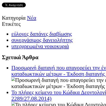
Κατηγορία
Νέα
Ετικέτες
εύλογες δαπάνες διαβίωσης
συνεργάσιμος δανειολήπτης
υπερχρεωμένα νοικοκυριά
Σχετικά Άρθρα
Προσωρινή διαταγή που απαγορεύει την έ
καταδιωκτικών μέτρων - Έκδοση διαταγή
Το πλήρες κείμενο του Κώδικα Δεοντολο
2289/27.08.2014)