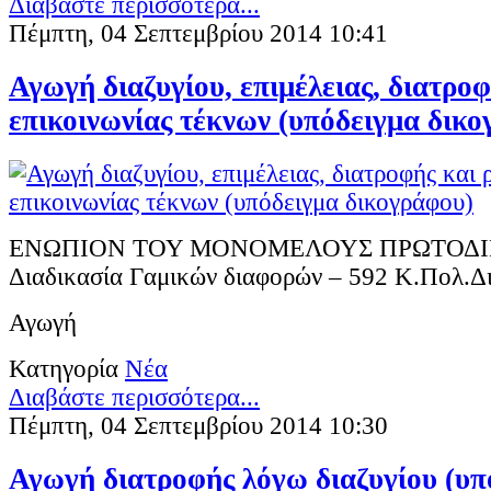
Διαβάστε περισσότερα...
Πέμπτη, 04 Σεπτεμβρίου 2014 10:41
Αγωγή διαζυγίου, επιμέλειας, διατροφ
επικοινωνίας τέκνων (υπόδειγμα δικο
ΕΝΩΠΙΟΝ ΤΟΥ ΜΟΝΟΜΕΛΟΥΣ ΠΡΩΤΟΔΙΚΕ
Διαδικασία Γαμικών διαφορών – 592 Κ.Πολ.Δ
Αγωγή
Κατηγορία
Νέα
Διαβάστε περισσότερα...
Πέμπτη, 04 Σεπτεμβρίου 2014 10:30
Αγωγή διατροφής λόγω διαζυγίου (υπ