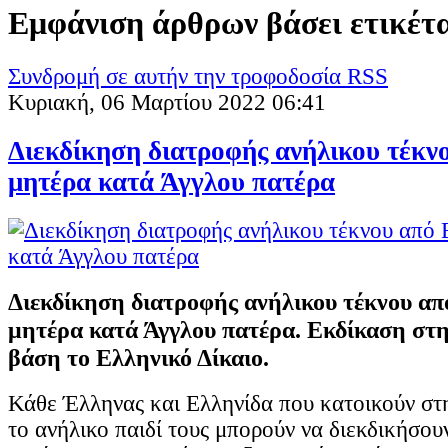
Εμφάνιση άρθρων βάσει ετικέτ
Συνδρομή σε αυτήν την τροφοδοσία RSS
Κυριακή, 06 Μαρτίου 2022 06:41
Διεκδίκηση διατροφής ανήλικου τέκν
μητέρα κατά Άγγλου πατέρα
Διεκδίκηση διατροφής ανήλικου τέκνου απ
μητέρα κατά Άγγλου πατέρα. Εκδίκαση στ
βάση το Ελληνικό Δίκαιο.
Κάθε Έλληνας και Ελληνίδα που κατοικούν στ
το ανήλικο παιδί τους μπορούν να διεκδικήσου