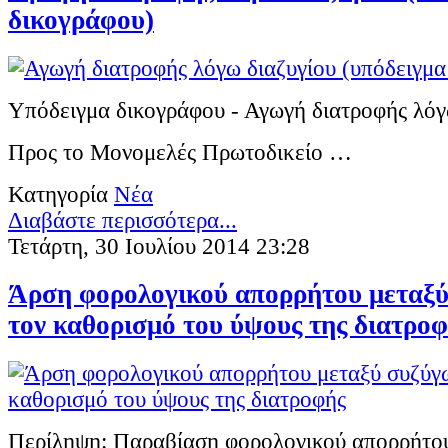
δικογράφου)
Υπόδειγμα δικογράφου - Αγωγή διατροφής λόγ
Προς το Μονομελές Πρωτοδικείο …
Κατηγορία
Νέα
Διαβάστε περισσότερα...
Τετάρτη, 30 Ιουλίου 2014 23:28
Άρση φορολογικού απορρήτου μεταξύ
τον καθορισμό του ύψους της διατρο
Περίληψη: Παραβίαση φορολογικού απορρήτο