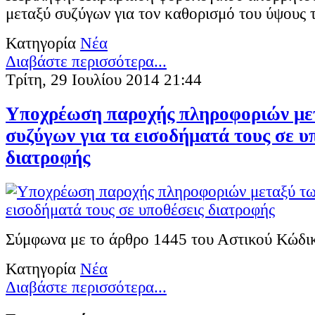
μεταξύ συζύγων για τον καθορισμό του ύψους τ
Κατηγορία
Νέα
Διαβάστε περισσότερα...
Τρίτη, 29 Ιουλίου 2014 21:44
Υποχρέωση παροχής πληροφοριών με
συζύγων για τα εισοδήματά τους σε υ
διατροφής
Σύμφωνα με το άρθρο 1445 του Αστικού Κώδι
Κατηγορία
Νέα
Διαβάστε περισσότερα...