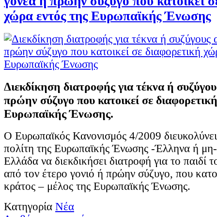
γονέα ή πρώην σύζυγο που κατοικεί σ
χώρα εντός της Ευρωπαϊκής Ένωσης
Διεκδίκηση διατροφής για τέκνα ή συζύγου
πρώην σύζυγο που κατοικεί σε διαφορετική
Ευρωπαϊκής Ένωσης.
Ο Ευρωπαϊκός Κανονισμός 4/2009 διευκολύνει
πολίτη της Ευρωπαϊκής Ένωσης -Έλληνα ή μη- 
Ελλάδα να διεκδικήσει διατροφή για το παιδί το
από τον έτερο γονιό ή πρώην σύζυγο, που κατο
κράτος – μέλος της Ευρωπαϊκής Ένωσης.
Κατηγορία
Νέα