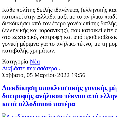
Κάθε πολίτης διπλής ιθαγένειας (ελληνικής και
κατοικεί στην Ελλάδα μαζί με το ανήλικο παιδί
διεκδικήσει από τον έτερο γονέα επίσης διπλής
(ελληνικής και ιορδανικής), που κατοικεί είτε 
στο εξωτερικό, διατροφή και υπό προϋποθέσει
γονική μέριμνα για το ανήλικο τέκνο, με τη μο
καταβολής χρημάτων.
Κατηγορία
Νέα
Διαβάστε περισσότερα...
Σάββατο, 05 Μαρτίου 2022 19:56
Διεκδίκηση αποκλειστικής γονικής μέ
διατροφής ανήλικου τέκνου από ελλη
κατά αλλοδαπού πατέρα