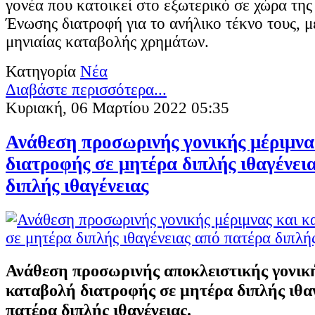
γονέα που κατοικεί στο εξωτερικό σε χώρα τη
Ένωσης διατροφή για το ανήλικο τέκνο τους, μ
μηνιαίας καταβολής χρημάτων.
Κατηγορία
Νέα
Διαβάστε περισσότερα...
Κυριακή, 06 Μαρτίου 2022 05:35
Ανάθεση προσωρινής γονικής μέριμνα
διατροφής σε μητέρα διπλής ιθαγένει
διπλής ιθαγένειας
Ανάθεση προσωρινής αποκλειστικής γονική
καταβολή διατροφής σε μητέρα διπλής ιθα
πατέρα διπλής ιθαγένειας.