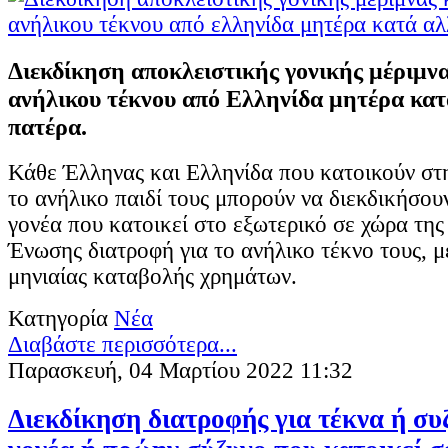
Διεκδίκηση αποκλειστικής γονικής μέριμνα
ανήλικου τέκνου από Ελληνίδα μητέρα κα
πατέρα.
Κάθε Έλληνας και Ελληνίδα που κατοικούν στ
το ανήλικο παιδί τους μπορούν να διεκδικήσου
γονέα που κατοικεί στο εξωτερικό σε χώρα τη
Ένωσης διατροφή για το ανήλικο τέκνο τους, μ
μηνιαίας καταβολής χρημάτων.
Κατηγορία
Νέα
Διαβάστε περισσότερα...
Παρασκευή, 04 Μαρτίου 2022 11:32
Διεκδίκηση διατροφής για τέκνα ή συ