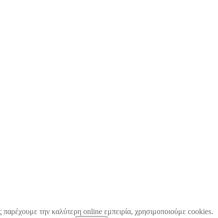
ς παρέχουμε την καλύτερη online εμπειρία, χρησιμοποιούμε cookies.