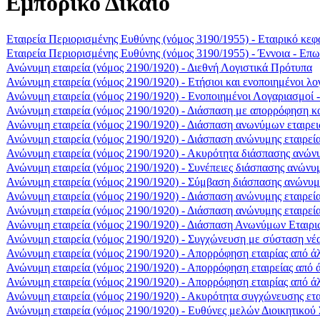
Εμπορικό Δίκαιο
Εταιρεία Περιορισμένης Ευθύνης (νόμος 3190/1955) - Εταιρικό κεφ
Εταιρεία Περιορισμένης Ευθύνης (νόμος 3190/1955) - Έννοια - Επω
Ανώνυμη εταιρεία (νόμος 2190/1920) - Διεθνή Λογιστικά Πρότυπα
Ανώνυμη εταιρεία (νόμος 2190/1920) - Ετήσιοι και ενοποιημένοι 
Ανώνυμη εταιρεία (νόμος 2190/1920) - Ενοποιημένοι Λογαριασμοί 
Ανώνυμη εταιρεία (νόμος 2190/1920) - Διάσπαση με απορρόφηση κ
Ανώνυμη εταιρεία (νόμος 2190/1920) - Διάσπαση ανωνύμων εταιρε
Ανώνυμη εταιρεία (νόμος 2190/1920) - Διάσπαση ανώνυμης εταιρείας
Ανώνυμη εταιρεία (νόμος 2190/1920) - Ακυρότητα διάσπασης ανώνυ
Ανώνυμη εταιρεία (νόμος 2190/1920) - Συνέπειες διάσπασης ανώνυμ
Ανώνυμη εταιρεία (νόμος 2190/1920) - Σύμβαση διάσπασης ανώνυμη
Ανώνυμη εταιρεία (νόμος 2190/1920) - Διάσπαση ανώνυμης εταιρεία
Ανώνυμη εταιρεία (νόμος 2190/1920) - Διάσπαση ανώνυμης εταιρεί
Ανώνυμη εταιρεία (νόμος 2190/1920) - Διάσπαση Ανωνύμων Εταιρι
Ανώνυμη εταιρεία (νόμος 2190/1920) - Συγχώνευση με σύσταση νέα
Ανώνυμη εταιρεία (νόμος 2190/1920) - Απορρόφηση εταιρίας από άλ
Ανώνυμη εταιρεία (νόμος 2190/1920) - Απορρόφηση εταιρείας από 
Ανώνυμη εταιρεία (νόμος 2190/1920) - Απορρόφηση εταιρίας από ά
Ανώνυμη εταιρεία (νόμος 2190/1920) - Ακυρότητα συγχώνευσης ετα
Ανώνυμη εταιρεία (νόμος 2190/1920) - Ευθύνες μελών Διοικητικο