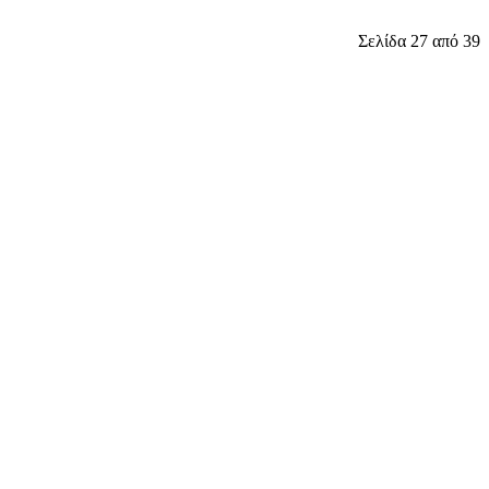
Σελίδα 27 από 39