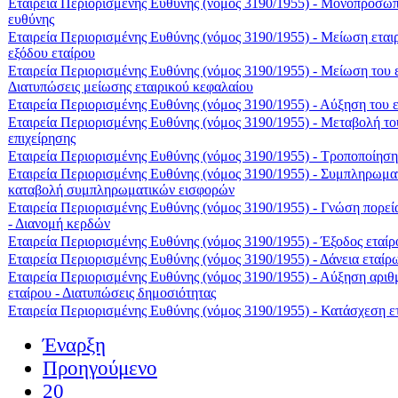
Εταιρεία Περιορισμένης Ευθύνης (νόμος 3190/1955) - Μονοπρόσωπ
ευθύνης
Εταιρεία Περιορισμένης Ευθύνης (νόμος 3190/1955) - Μείωση εται
εξόδου εταίρου
Εταιρεία Περιορισμένης Ευθύνης (νόμος 3190/1955) - Μείωση του ε
Διατυπώσεις μείωσης εταιρικού κεφαλαίου
Εταιρεία Περιορισμένης Ευθύνης (νόμος 3190/1955) - Αύξηση του 
Εταιρεία Περιορισμένης Ευθύνης (νόμος 3190/1955) - Μεταβολή του
επιχείρησης
Εταιρεία Περιορισμένης Ευθύνης (νόμος 3190/1955) - Τροποποίηση
Εταιρεία Περιορισμένης Ευθύνης (νόμος 3190/1955) - Συμπληρωματ
καταβολή συμπληρωματικών εισφορών
Εταιρεία Περιορισμένης Ευθύνης (νόμος 3190/1955) - Γνώση πορεί
- Διανομή κερδών
Εταιρεία Περιορισμένης Ευθύνης (νόμος 3190/1955) - Έξοδος εταίρ
Εταιρεία Περιορισμένης Ευθύνης (νόμος 3190/1955) - Δάνεια εταίρω
Εταιρεία Περιορισμένης Ευθύνης (νόμος 3190/1955) - Αύξηση αριθ
εταίρου - Διατυπώσεις δημοσιότητας
Εταιρεία Περιορισμένης Ευθύνης (νόμος 3190/1955) - Κατάσχεση ετ
Έναρξη
Προηγούμενο
20