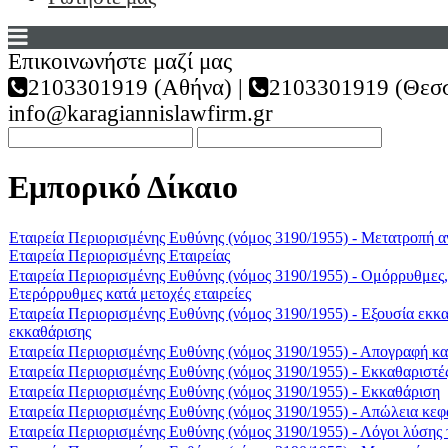
Επικοινωνήστε μαζί μας
2103301919 (Αθήνα) |
2103301919 (Θεσσ
info@karagiannislawfirm.gr
Εμπορικό Δίκαιο
Εταιρεία Περιορισμένης Ευθύνης (νόμος 3190/1955) - Μετατροπή α
Εταιρεία Περιορισμένης Εταιρείας
Εταιρεία Περιορισμένης Ευθύνης (νόμος 3190/1955) - Ομόρρυθμες
Ετερόρρυθμες κατά μετοχές εταιρείες
Εταιρεία Περιορισμένης Ευθύνης (νόμος 3190/1955) - Εξουσία εκκ
εκκαθάρισης
Εταιρεία Περιορισμένης Ευθύνης (νόμος 3190/1955) - Απογραφή κα
Εταιρεία Περιορισμένης Ευθύνης (νόμος 3190/1955) - Εκκαθαριστέ
Εταιρεία Περιορισμένης Ευθύνης (νόμος 3190/1955) - Εκκαθάριση
Εταιρεία Περιορισμένης Ευθύνης (νόμος 3190/1955) - Απώλεια κεφ
Εταιρεία Περιορισμένης Ευθύνης (νόμος 3190/1955) - Λόγοι λύσης τ