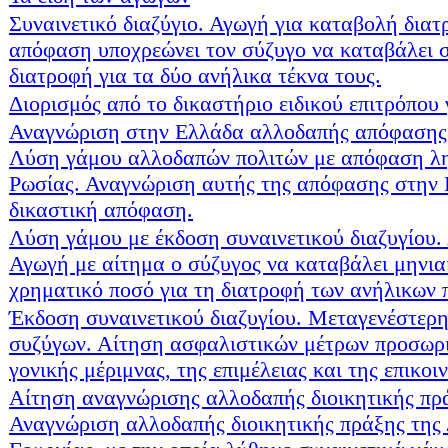
Συναινετικό διαζύγιο. Αγωγή για καταβολή διατ
απόφαση υποχρεώνει τον σύζυγο να καταβάλει 
διατροφή για τα δύο ανήλικα τέκνα τους.
Διορισμός από το δικαστήριο ειδικού επιτρόπου 
Αναγνώριση στην Ελλάδα αλλοδαπής απόφασης
Λύση γάμου αλλοδαπών πολιτών με απόφαση λη
Ρωσίας. Αναγνώριση αυτής της απόφασης στην
δικαστική απόφαση.
Λύση γάμου με έκδοση συναινετικού διαζυγίου.
Αγωγή με αίτημα ο σύζυγος να καταβάλει μηνια
χρηματικό ποσό για τη διατροφή των ανήλικων π
Έκδοση συναινετικού διαζυγίου. Μεταγενέστερη
συζύγων. Αίτηση ασφαλιστικών μέτρων προσωρι
γονικής μέριμνας, της επιμέλειας και της επικοι
Αίτηση αναγνώρισης αλλοδαπής διοικητικής πρ
Αναγνώριση αλλοδαπής διοικητικής πράξης της