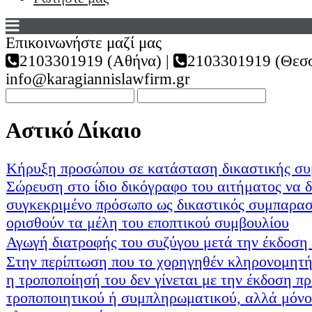
Επικοινωνήστε μαζί μας
2103301919 (Αθήνα) |
2103301919 (Θεσσ
info@karagiannislawfirm.gr
Αστικό Δίκαιο
Κήρυξη προσώπου σε κατάσταση δικαστικής συ
Σώρευση στο ίδιο δικόγραφο του αιτήματος να δ
συγκεκριμένο πρόσωπο ως δικαστικός συμπαρασ
ορισθούν τα μέλη του εποπτικού συμβουλίου
Αγωγή διατροφής του συζύγου μετά την έκδοση 
Στην περίπτωση που το χορηγηθέν κληρονομητήρ
η τροποποίησή του δεν γίνεται με την έκδοση π
τροποποιητικού ή συμπληρωματικού, αλλά μόνο