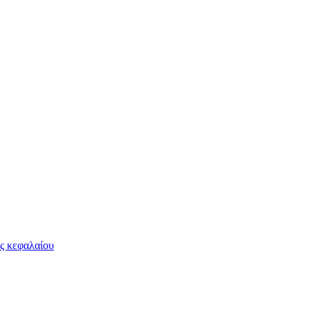
ς κεφαλαίου