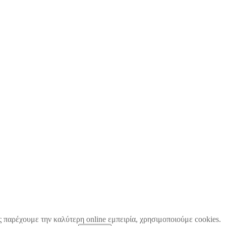
ς παρέχουμε την καλύτερη online εμπειρία, χρησιμοποιούμε cookies.