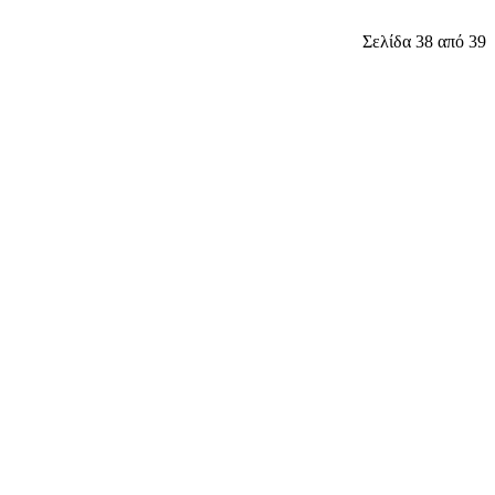
Σελίδα 38 από 39