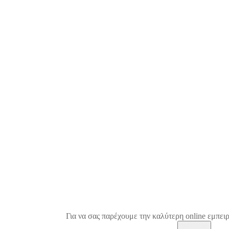
Για να σας παρέχουμε την καλύτερη online εμπειρ
Κλείσιμο